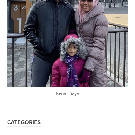
Kenali Saya
CATEGORIES