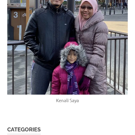
Kenali Saya
CATEGORIES