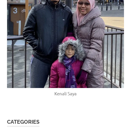
Kenali Saya
CATEGORIES