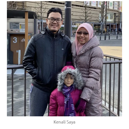
Kenali Saya