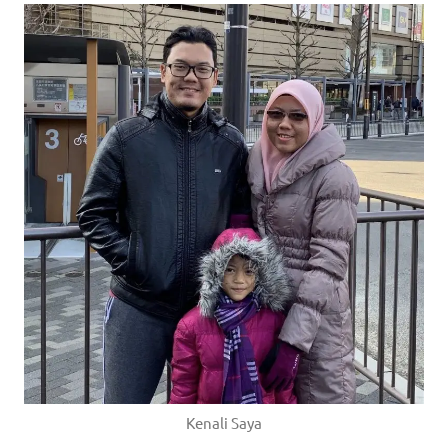
Kenali Saya