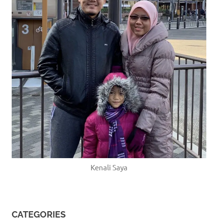
Kenali Saya
CATEGORIES