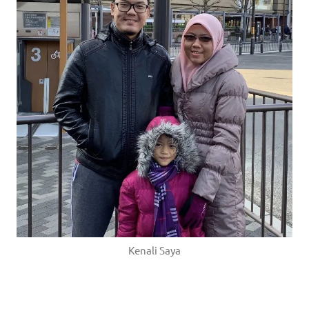
Kenali Saya