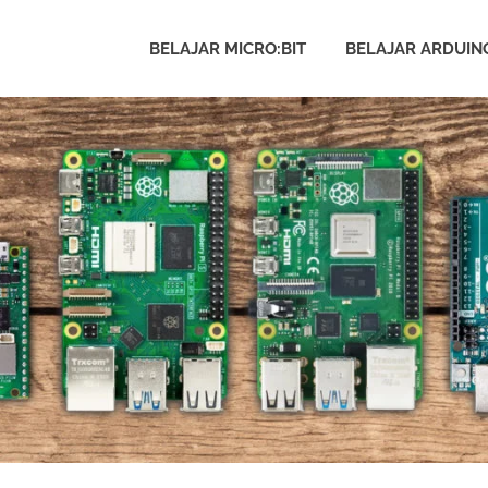
BELAJAR MICRO:BIT
BELAJAR ARDUIN