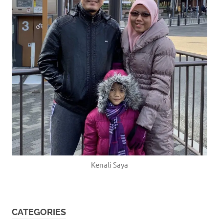
Kenali Saya
CATEGORIES