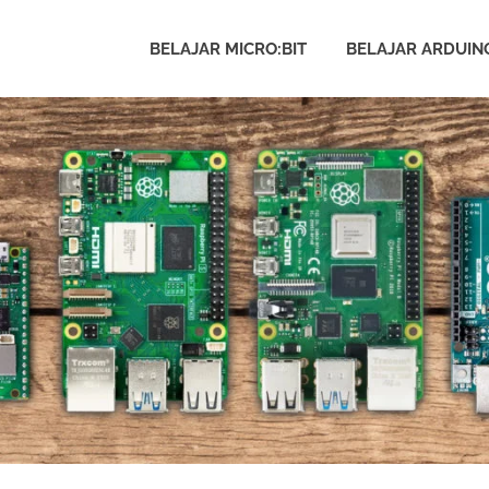
BELAJAR MICRO:BIT
BELAJAR ARDUIN