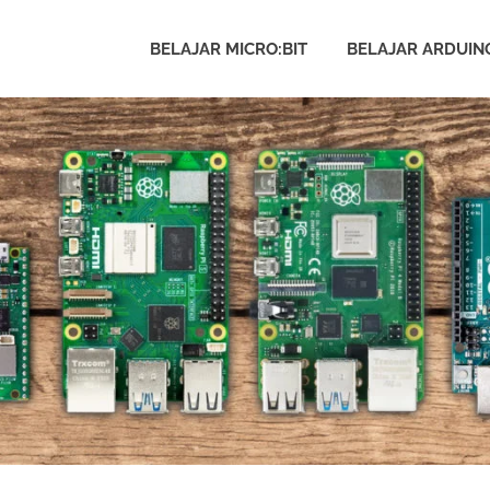
BELAJAR MICRO:BIT
BELAJAR ARDUIN