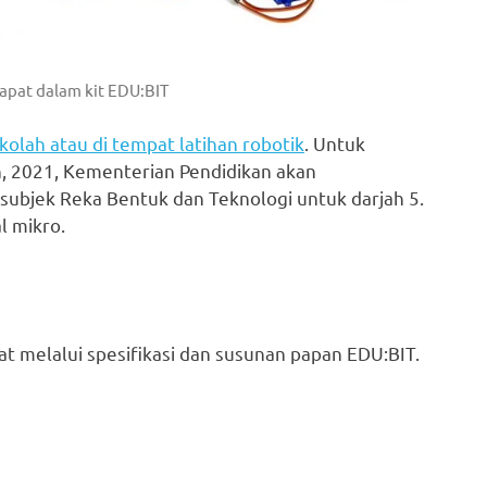
apat dalam kit EDU:BIT
kolah atau di tempat latihan robotik
. Untuk
, 2021, Kementerian Pendidikan akan
ubjek Reka Bentuk dan Teknologi untuk darjah 5.
l mikro.
at melalui spesifikasi dan susunan papan EDU:BIT.