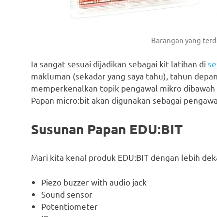
Barangan yang terd
Ia sangat sesuai dijadikan sebagai kit latihan di
se
makluman (sekadar yang saya tahu), tahun depan
memperkenalkan topik pengawal mikro dibawah s
Papan micro:bit akan digunakan sebagai pengawa
Susunan Papan EDU:BIT
Mari kita kenal produk EDU:BIT dengan lebih dek
Piezo buzzer with audio jack
Sound sensor
Potentiometer