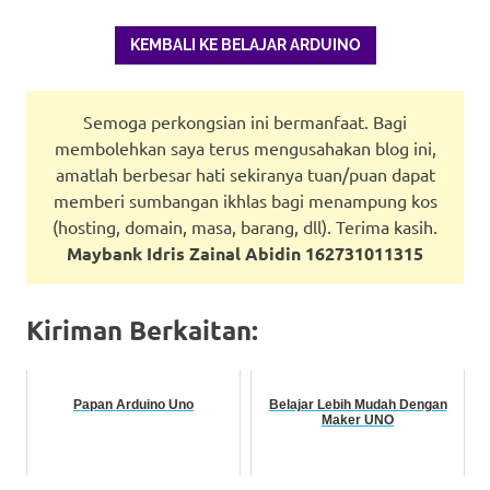
KEMBALI KE BELAJAR ARDUINO
Semoga perkongsian ini bermanfaat. Bagi
membolehkan saya terus mengusahakan blog ini,
amatlah berbesar hati sekiranya tuan/puan dapat
memberi sumbangan ikhlas bagi menampung kos
(hosting, domain, masa, barang, dll). Terima kasih.
Maybank Idris Zainal Abidin 162731011315
Kiriman Berkaitan:
Papan Arduino Uno
Belajar Lebih Mudah Dengan
Maker UNO