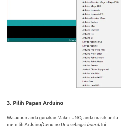
3. Pilih Papan Arduino
Walaupun anda gunakan Maker UNO, anda masih perlu
memilih Arduino/Genuino Uno sebagai
board
. Ini