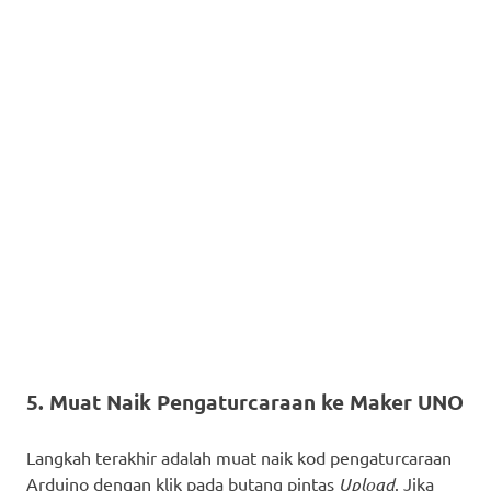
5. Muat Naik Pengaturcaraan ke Maker UNO
Langkah terakhir adalah muat naik kod pengaturcaraan
Arduino dengan klik pada butang pintas
Upload
. Jika