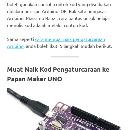
boleh gunakan contoh-contoh kod yang disediakan
didalam perisian Arduino IDE. Bak kata pengasas
Arduino, Massimo Banzi, cara pantas untuk belajar
menulis kod adalah melalui contoh kod.
Sama seperti
cara memuat naik pengaturcaraan
Arduino
, anda boleh ikuti 5 langkah mudah berikut.
Muat Naik Kod Pengaturcaraan ke
Papan Maker UNO