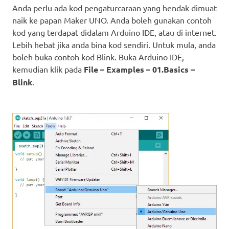
Anda perlu ada kod pengaturcaraan yang hendak dimuat
naik ke papan Maker UNO. Anda boleh gunakan contoh
kod yang terdapat didalam Arduino IDE, atau di internet.
Lebih hebat jika anda bina kod sendiri. Untuk mula, anda
boleh buka contoh kod Blink. Buka Arduino IDE,
kemudian klik pada
File – Examples – 01.Basics –
Blink
.