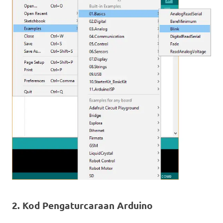
2. Kod Pengaturcaraan Arduino