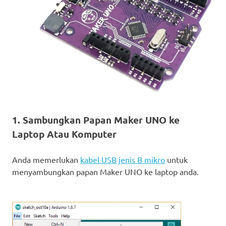
1. Sambungkan Papan Maker UNO ke
Laptop Atau Komputer
Anda memerlukan
kabel USB jenis B mikro
untuk
menyambungkan papan Maker UNO ke laptop anda.