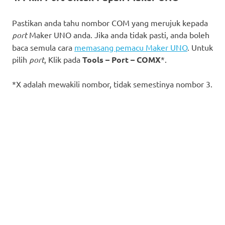
Pastikan anda tahu nombor COM yang merujuk kepada
port
Maker UNO anda. Jika anda tidak pasti, anda boleh
baca semula cara
memasang pemacu Maker UNO
. Untuk
pilih
port
, Klik pada
Tools – Port – COMX
*.
*X adalah mewakili nombor, tidak semestinya nombor 3.