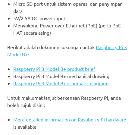
Micro SD port untuk sistem operasi dan penyimpan
data
5V/2.5A DC power input
Menyokong Power-over-Ethernet (PoE) (perlu PoE
HAT secara asing)
Berikut adalah dokumen sokongan untuk
Raspberry Pi 3
Model B+
:
Raspberry Pi 3 Model B+ product brief
Raspberry Pi 3 Model B+ mechanical drawing
Raspberry Pi 3 Model B+ schematic diagrams
Untuk maklumat lanjut berkenaan Raspberry Pi, anda
boleh rujuk disini:
More detailed information on Raspberry Pi hardware
is available.