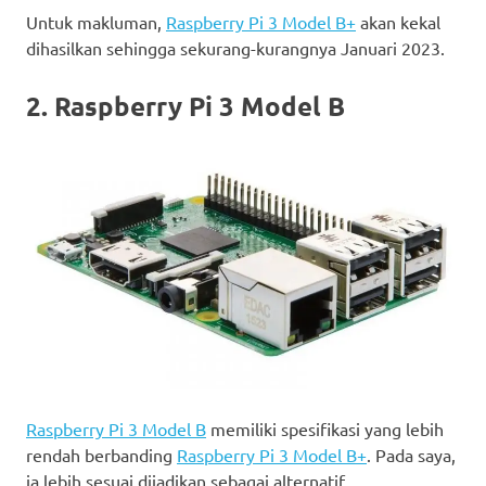
Untuk makluman,
Raspberry Pi 3 Model B+
akan kekal
dihasilkan sehingga sekurang-kurangnya Januari 2023.
2. Raspberry Pi 3 Model B
Raspberry Pi 3 Model B
memiliki spesifikasi yang lebih
rendah berbanding
Raspberry Pi 3 Model B+
. Pada saya,
ia lebih sesuai dijadikan sebagai alternatif.