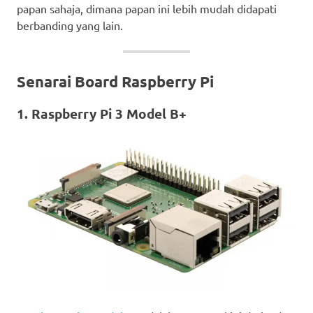
papan sahaja, dimana papan ini lebih mudah didapati
berbanding yang lain.
Senarai Board Raspberry Pi
1. Raspberry Pi 3 Model B+