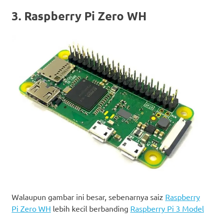
3. Raspberry Pi Zero WH
Walaupun gambar ini besar, sebenarnya saiz
Raspberry
Pi Zero WH
lebih kecil berbanding
Raspberry Pi 3 Model