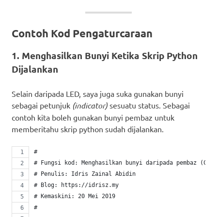
Contoh Kod Pengaturcaraan
1. Menghasilkan Bunyi Ketika Skrip Python
Dijalankan
Selain daripada LED, saya juga suka gunakan bunyi
sebagai petunjuk
(indicator)
sesuatu status. Sebagai
contoh kita boleh gunakan bunyi pembaz untuk
memberitahu skrip python sudah dijalankan.
#
# Fungsi kod: Menghasilkan bunyi daripada pembaz (Cont
# Penulis: Idris Zainal Abidin
# Blog: https://idrisz.my
# Kemaskini: 20 Mei 2019
#